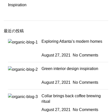
Inspiration
最近の投稿
Exploring Atlanta’s modern homes
August 27, 2021
No Comments
Green interior design inspiration
August 27, 2021
No Comments
Collar brings back coffee brewing
ritual
August 27, 2021
No Comments