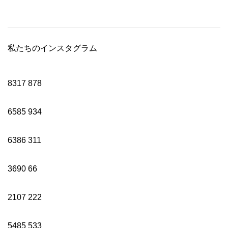
私たちのインスタグラム
8317
878
6585
934
6386
311
3690
66
2107
222
5485
533