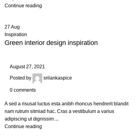
Continue reading
27
Aug
Inspiration
Green interior design inspiration
August 27, 2021
Posted by
srilankaspice
0
comments
A sed a risusat luctus esta anibh rhoncus hendrerit blandit
nam rutrum sitmiad hac. Cras a vestibulum a varius
adipiscing ut dignissim ...
Continue reading