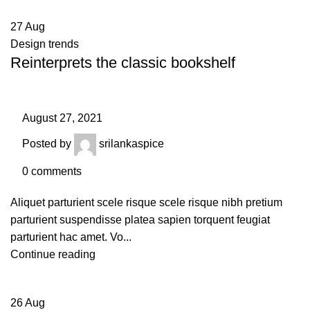
27
Aug
Design trends
Reinterprets the classic bookshelf
August 27, 2021
Posted by
srilankaspice
0
comments
Aliquet parturient scele risque scele risque nibh pretium
parturient suspendisse platea sapien torquent feugiat
parturient hac amet. Vo...
Continue reading
26
Aug