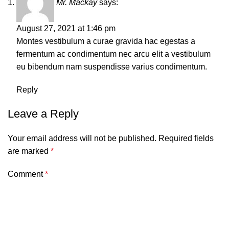
Mr. Mackay
says:
August 27, 2021 at 1:46 pm
Montes vestibulum a curae gravida hac egestas a
fermentum ac condimentum nec arcu elit a vestibulum
eu bibendum nam suspendisse varius condimentum.
Reply
Leave a Reply
Your email address will not be published.
Required fields
are marked
*
Comment
*