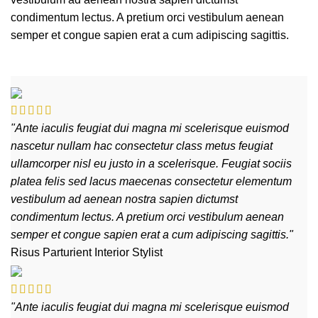
condimentum lectus. A pretium orci vestibulum aenean
semper et congue sapien erat a cum adipiscing sagittis.
"Ante iaculis feugiat dui magna mi scelerisque euismod
nascetur nullam hac consectetur class metus feugiat
ullamcorper nisl eu justo in a scelerisque. Feugiat sociis
platea felis sed lacus maecenas consectetur elementum
vestibulum ad aenean nostra sapien dictumst
condimentum lectus. A pretium orci vestibulum aenean
semper et congue sapien erat a cum adipiscing sagittis."
Risus Parturient
Interior Stylist
"Ante iaculis feugiat dui magna mi scelerisque euismod