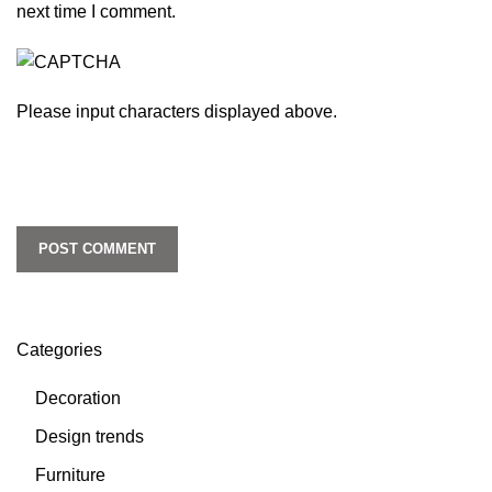
next time I comment.
Please input characters displayed above.
Categories
Decoration
Design trends
Furniture