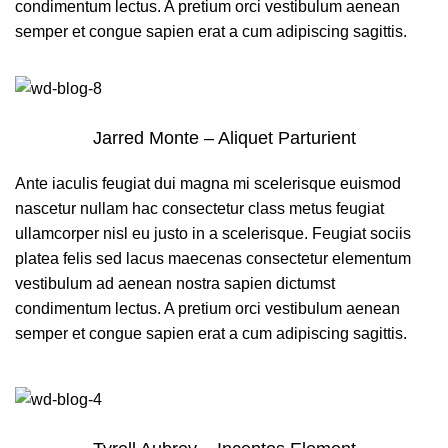
condimentum lectus. A pretium orci vestibulum aenean
semper et congue sapien erat a cum adipiscing sagittis.
Jarred Monte – Aliquet Parturient
Ante iaculis feugiat dui magna mi scelerisque euismod
nascetur nullam hac consectetur class metus feugiat
ullamcorper nisl eu justo in a scelerisque. Feugiat sociis
platea felis sed lacus maecenas consectetur elementum
vestibulum ad aenean nostra sapien dictumst
condimentum lectus. A pretium orci vestibulum aenean
semper et congue sapien erat a cum adipiscing sagittis.