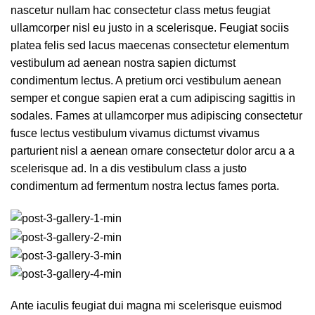
nascetur nullam hac consectetur class metus feugiat
ullamcorper nisl eu justo in a scelerisque. Feugiat sociis
platea felis sed lacus maecenas consectetur elementum
vestibulum ad aenean nostra sapien dictumst
condimentum lectus. A pretium orci vestibulum aenean
semper et congue sapien erat a cum adipiscing sagittis in
sodales. Fames at ullamcorper mus adipiscing consectetur
fusce lectus vestibulum vivamus dictumst vivamus
parturient nisl a aenean ornare consectetur dolor arcu a a
scelerisque ad. In a dis vestibulum class a justo
condimentum ad fermentum nostra lectus fames porta.
Ante iaculis feugiat dui magna mi scelerisque euismod