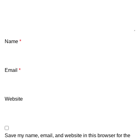
Name
*
Email
*
Website
Save my name, email, and website in this browser for the