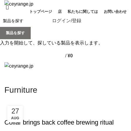
トップページ
店
私たちに関しては
お問い合わせ
ログイン/登録
製品を探す
入力を開始して、探している製品を表示します。
/
¥
0
Furniture
27
FURNITURE
AUG
Collar brings back coffee brewing ritual