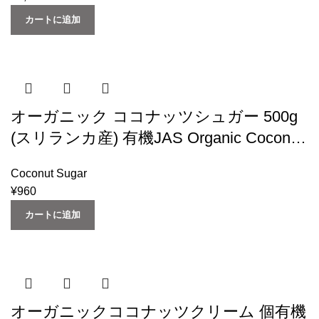
カートに追加
オーガニック ココナッツシュガー 500g
(スリランカ産) 有機JAS Organic Coconut
Sugar (500g ×1袋) Urban Natural
Coconut Sugar
¥
960
カートに追加
オーガニックココナッツクリーム 個有機