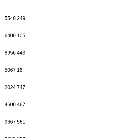
5540
249
6400
105
8956
443
5067
16
2024
747
4600
467
9667
561