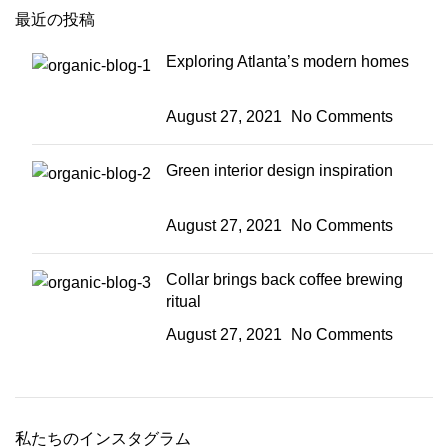
最近の投稿
Exploring Atlanta’s modern homes
August 27, 2021
No Comments
Green interior design inspiration
August 27, 2021
No Comments
Collar brings back coffee brewing
ritual
August 27, 2021
No Comments
私たちのインスタグラム