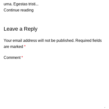
urna. Egestas tristi...
Continue reading
Leave a Reply
Your email address will not be published.
Required fields
are marked
*
Comment
*