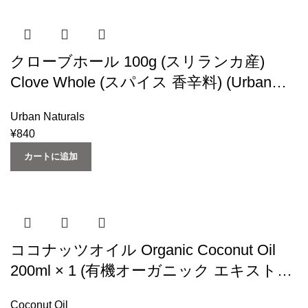
クローブホール 100g (スリランカ産)
Clove Whole (スパイス 香辛料) (Urban
Natural)
Urban Naturals
¥
840
カートに追加
ココナッツオイル Organic Coconut Oil
200ml × 1 (有機オーガニック エキストラ
バージン) (スリランカ産）Urban Natural
Coconut Oil