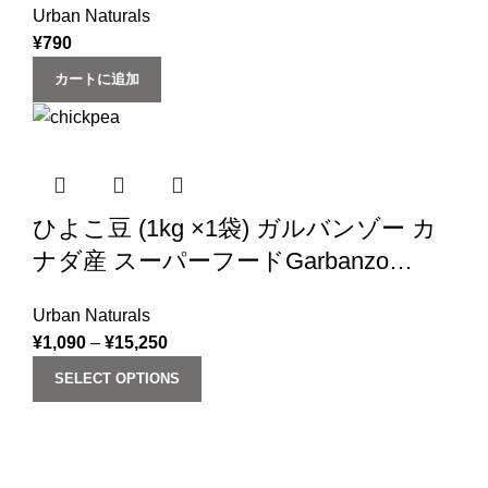
Urban Naturals
¥
790
カートに追加
ひよこ豆 (1kg ×1袋) ガルバンゾー カ
ナダ産 スーパーフードGarbanzo
Beans chickpea (1kg)
Urban Naturals
¥
1,090
–
¥
15,250
SELECT OPTIONS