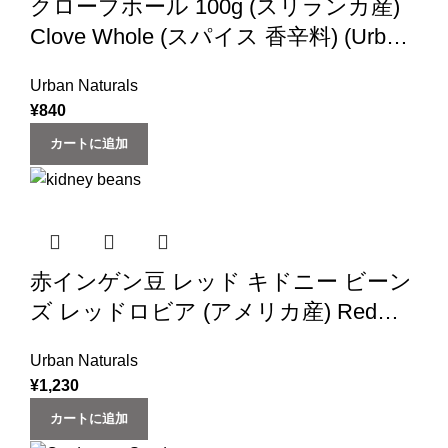
クローブホール 100g (スリランカ産)
Clove Whole (スパイス 香辛料) (Urban
Natural)
Urban Naturals
¥
840
カートに追加
赤インゲン豆 レッド キドニー ビーン
ズ レッドロビア (アメリカ産) Red
Kidney Beans (1kg ×1袋)
Urban Naturals
¥
1,230
カートに追加