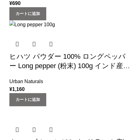
¥
690
カートに追加
ヒハツ パウダー 100% ロングペッパ
ー Long pepper (粉末) 100g インド産
(スパイス 香辛料) (‎Urban Natural)
Urban Naturals
¥
1,160
カートに追加