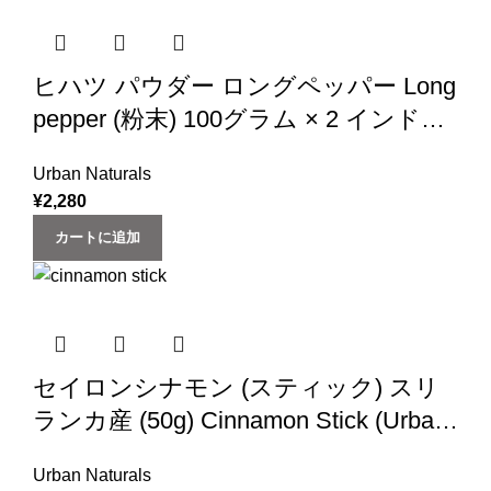
ヒハツ パウダー ロングペッパー Long
pepper (粉末) 100グラム × 2 インド産
200g (‎Urban Natural)
Urban Naturals
¥
2,280
カートに追加
セイロンシナモン (スティック) スリ
ランカ産 (50g) Cinnamon Stick (Urban
Natural)
Urban Naturals