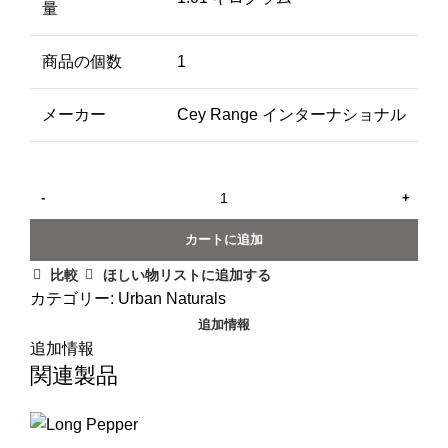
量
商品の個数
1
メーカー
Cey Range インターナショナル
カートに追加
比較
ほしい物リストに追加する
カテゴリー:
Urban Naturals
追加情報
追加情報
関連製品