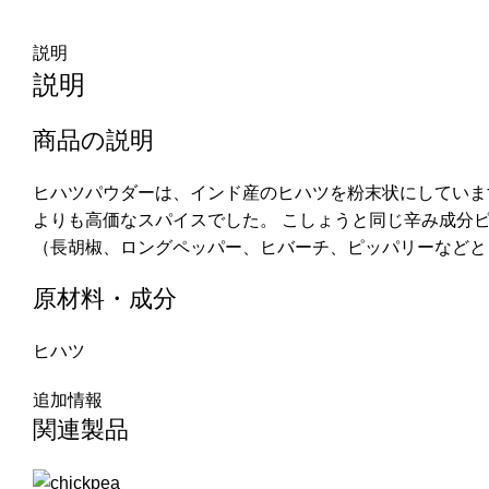
説明
説明
商品の説明
ヒハツパウダーは、インド産のヒハツを粉末状にしていま
よりも高価なスパイスでした。 こしょうと同じ辛み成分
（長胡椒、ロングペッパー、ヒバーチ、ピッパリーなどと
原材料・成分
ヒハツ
追加情報
関連製品