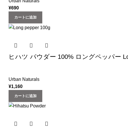
Urban Naturals
¥
690
カートに追加
ヒハツ パウダー 100% ロングペッパー Long pe
Urban Naturals
¥
1,160
カートに追加