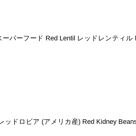
スーパーフード Red Lentil レッドレンティル 
ア (アメリカ産) Red Kidney Beans (