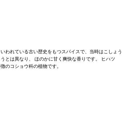
といわれている古い歴史をもつスパイスで、当時はこしょう
うとは異なり、 ほのかに甘く爽快な香りです。 ヒハツ
特徴のコショウ科の植物です。