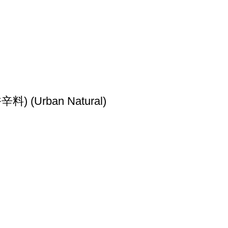
‎Urban Natural)