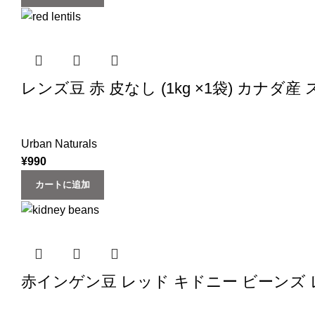
レンズ豆 赤 皮なし (1kg ×1袋) カナダ産 
Urban Naturals
¥
990
カートに追加
赤インゲン豆 レッド キドニー ビーンズ レッドロビ