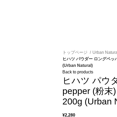
トップページ
Urban Natur
ヒハツ パウダー ロングペッパー Lo
(‎Urban Natural)
Back to products
ヒハツ パウダ
pepper (粉
200g (‎Urban 
¥
2,280