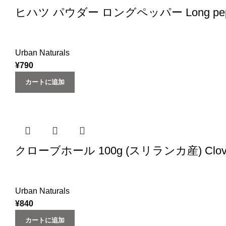
ヒハツ パウダー ロングペッパー Long pepper (
Urban Naturals
¥
790
カートに追加
クローブホール 100g (スリランカ産) Clove W
Urban Naturals
¥
840
カートに追加