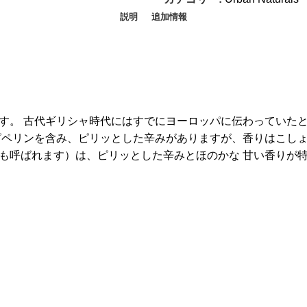
説明
追加情報
す。 古代ギリシャ時代にはすでにヨーロッパに伝わっていた
ピペリンを含み、ピリッとした辛みがありますが、香りはこしょ
も呼ばれます）は、ピリッとした辛みとほのかな 甘い香りが