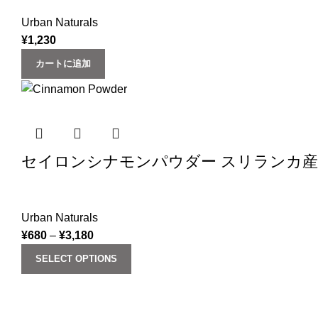
Urban Naturals
¥
1,230
カートに追加
セイロンシナモンパウダー スリランカ産 (100g) プレ
Urban Naturals
¥
680
–
¥
3,180
SELECT OPTIONS