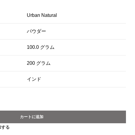
Urban Natural
パウダー
100.0 グラム
200 グラム
インド
カートに追加
加する