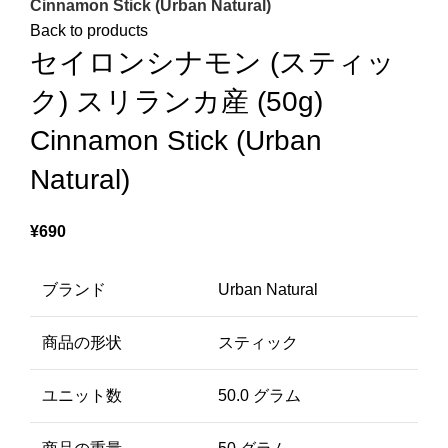
Cinnamon Stick (Urban Natural)
Back to products
セイロンシナモン (スティッ
ク) スリランカ産 (50g)
Cinnamon Stick (Urban
Natural)
¥
690
ブランド
Urban Natural
商品の形状
スティック
ユニット数
50.0 グラム