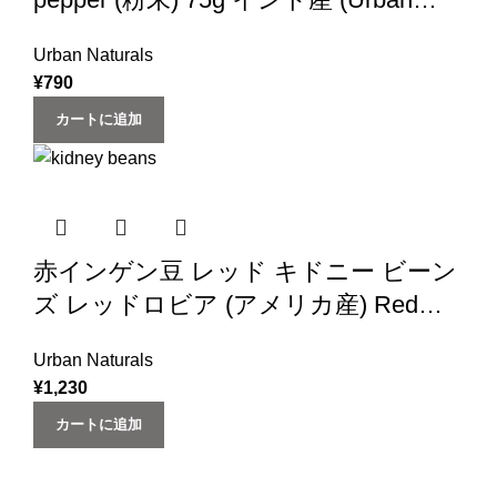
Natural)
Urban Naturals
¥
790
カートに追加
赤インゲン豆 レッド キドニー ビーン
ズ レッドロビア (アメリカ産) Red
Kidney Beans (1kg ×1袋)
Urban Naturals
¥
1,230
カートに追加