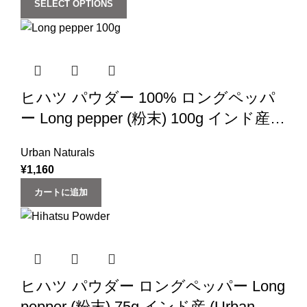
SELECT OPTIONS
ヒハツ パウダー 100% ロングペッパ
ー Long pepper (粉末) 100g インド産
(スパイス 香辛料) (‎Urban Natural)
Urban Naturals
¥
1,160
カートに追加
ヒハツ パウダー ロングペッパー Long
pepper (粉末) 75g インド産 (‎Urban