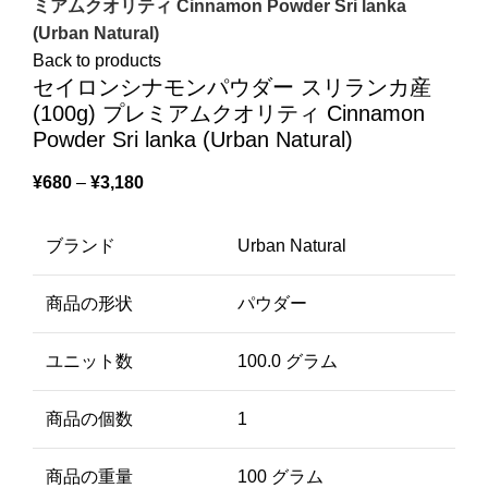
ミアムクオリティ Cinnamon Powder Sri lanka
(‎Urban Natural)
Back to products
セイロンシナモンパウダー スリランカ産
(100g) プレミアムクオリティ Cinnamon
Powder Sri lanka (‎Urban Natural)
¥
680
–
¥
3,180
ブランド
Urban Natural
商品の形状
パウダー
ユニット数
100.0 グラム
商品の個数
1
商品の重量
100 グラム