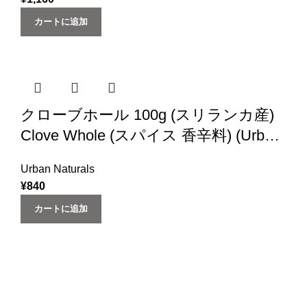
カートに追加
クローブホール 100g (スリランカ産)
Clove Whole (スパイス 香辛料) (Urban
Natural)
Urban Naturals
¥
840
カートに追加
一切の添加物、化学材料を使用していません。コールドプ