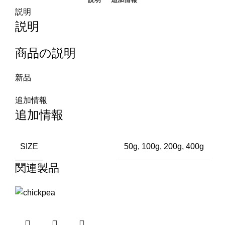
説明
説明
商品の説明
新品
追加情報
追加情報
SIZE
50g, 100g, 200g, 400g
関連製品