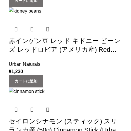
カートに追加
赤インゲン豆 レッド キドニー ビーン
ズ レッドロビア (アメリカ産) Red
Kidney Beans (1kg ×1袋)
Urban Naturals
¥
1,230
カートに追加
セイロンシナモン (スティック) スリ
ランカ産 (50g) Cinnamon Stick (Urban