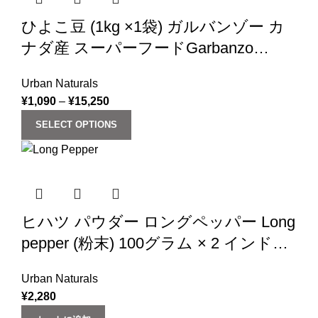
ひよこ豆 (1kg ×1袋) ガルバンゾー カ
ナダ産 スーパーフードGarbanzo
Beans chickpea (1kg)
Urban Naturals
¥
1,090
–
¥
15,250
SELECT OPTIONS
ヒハツ パウダー ロングペッパー Long
pepper (粉末) 100グラム × 2 インド産
200g (‎Urban Natural)
Urban Naturals
¥
2,280