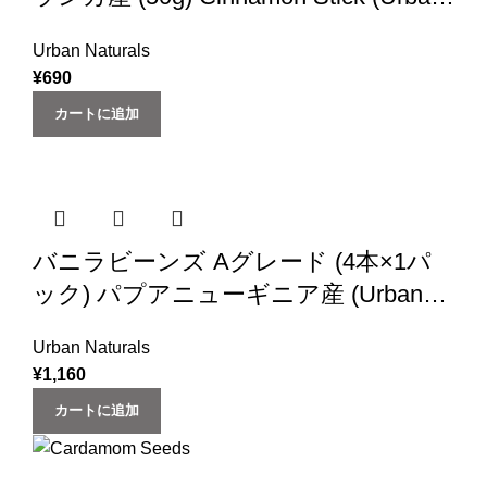
Natural)
Urban Naturals
¥
690
カートに追加
バニラビーンズ Aグレード (4本×1パ
ック) パプアニューギニア産 (Urban
Natural)
Urban Naturals
¥
1,160
カートに追加