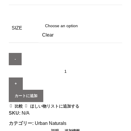
SIZE
Clear
カートに追加
比較
ほしい物リストに追加する
SKU:
N/A
カテゴリー:
Urban Naturals
説明
追加情報