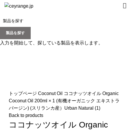
製品を探す
入力を開始して、探している製品を表示します。
Click to enlarge
トップページ
Coconut Oil
ココナッツオイル Organic
Coconut Oil 200ml × 1 (有機オーガニック エキストラ
バージン) (スリランカ産）Urban Natural (1)
Back to products
ココナッツオイル Organic