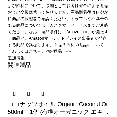
よび飲料について、原則としてお客様都合による返品
および交換は承っておりません。商品到着後は速やか
に商品の状態をご確認ください。トラブルや不具合の
ある商品については、カスタマーサービスまでご連絡
ください。なお、返品条件は、Amazon.co.jpが発送す
る商品と、Amazonマーケットプレイス出品者が発送
する商品で異なります。食品＆飲料の返品について、
くわしくはこちら。</b<返品：<>
追加情報
関連製品
ココナッツオイル Organic Coconut Oil
500ml × 1個 (有機オーガニック エキス