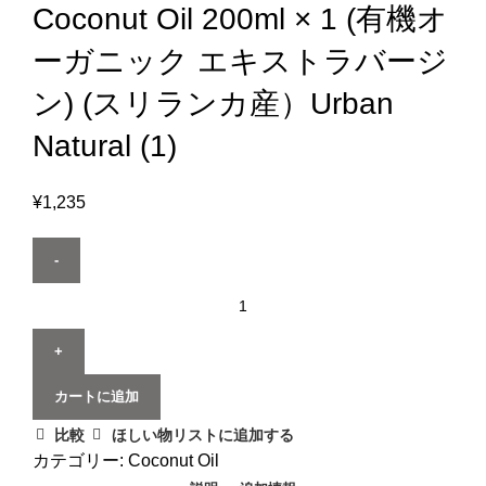
Coconut Oil 200ml × 1 (有機オ
ーガニック エキストラバージ
ン) (スリランカ産）Urban
Natural (1)
¥
1,235
カートに追加
比較
ほしい物リストに追加する
カテゴリー:
Coconut Oil