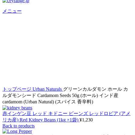
メニュー
Click to enlarge
トップページ
Urban Naturals
グリーンカルダモン ホール カ
ルダモンシード Cardamom Seeds 50g (ホール) インド産
cardamom (Urban Natural) (スパイス 香辛料)
赤インゲン豆 レッド キドニー ビーンズ レッドロビア (アメ
リカ産) Red Kidney Beans (1kg ×1袋)
¥
1,230
Back to products