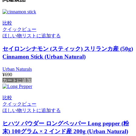
比較
クイックビュー
ほしい物リストに追加する
セイロンシナモン (スティック) スリランカ産 (50g)
Cinnamon Stick (Urban Natural)
Urban Naturals
¥
690
カートに追加
比較
クイックビュー
ほしい物リストに追加する
ヒハツ パウダー ロングペッパー Long pepper (粉
末) 100グラム × 2 インド産 200g (‎Urban Natural)