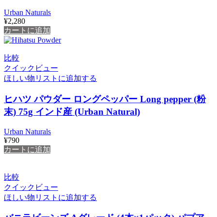
Urban Naturals
¥
2,280
カートに追加
比較
クイックビュー
ほしい物リストに追加する
ヒハツ パウダー ロングペッパー Long pepper (粉
末) 75g インド産 (‎Urban Natural)
Urban Naturals
¥
790
カートに追加
比較
クイックビュー
ほしい物リストに追加する