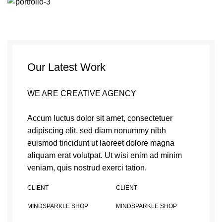
Our Latest Work
WE ARE CREATIVE AGENCY
Accum luctus dolor sit amet, consectetuer
adipiscing elit, sed diam nonummy nibh
euismod tincidunt ut laoreet dolore magna
aliquam erat volutpat. Ut wisi enim ad minim
veniam, quis nostrud exerci tation.
CLIENT
CLIENT
MINDSPARKLE SHOP
MINDSPARKLE SHOP